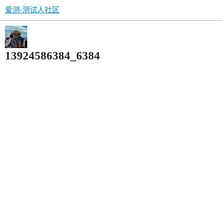
爱测-测试人社区
13924586384_6384