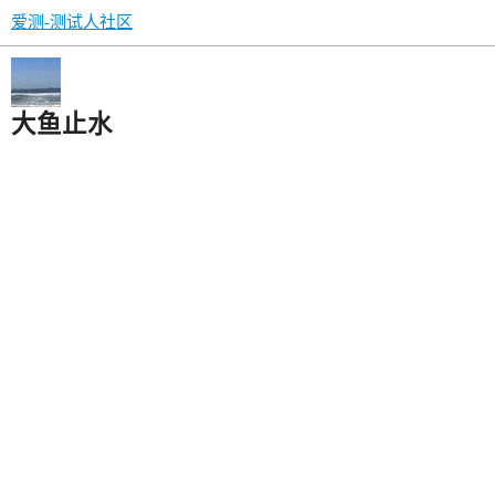
爱测-测试人社区
大鱼止水