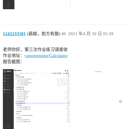
1245233581
(菇娘，前方有狼)
40
2021 年4 月 30 日 05:39
老师你好，第三次作业练习请查收
作业地址：
yangmeiqing/Calculator
报告截图：