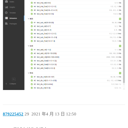
879225452
29
2021 年4 月 13 日 12:50