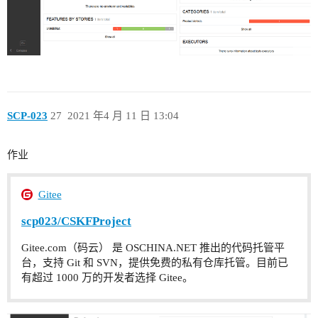
SCP-023
27
2021 年4 月 11 日 13:04
作业
Gitee
scp023/CSKFProject
Gitee.com（码云） 是 OSCHINA.NET 推出的代码托管平
台，支持 Git 和 SVN，提供免费的私有仓库托管。目前已
有超过 1000 万的开发者选择 Gitee。