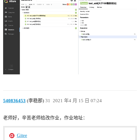
540836453
(李稳那)
31
2021 年4 月 15 日 07:24
老师好，辛苦老师给改作业，作业地址：
Gitee