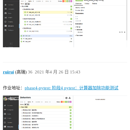
ruirui
(高瑞)
36
2021 年4 月 26 日 15:43
作业地址：
phase4-pytest: 阶段4 pytest：计算器加除功能测试