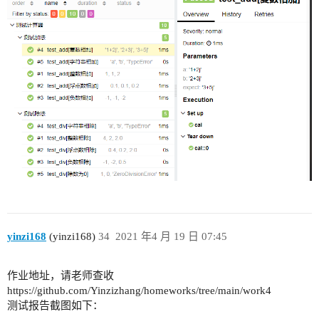
yinzi168
(yinzi168)
34
2021 年4 月 19 日 07:45
作业地址，请老师查收
https://github.com/Yinzizhang/homeworks/tree/main/work4
测试报告截图如下：