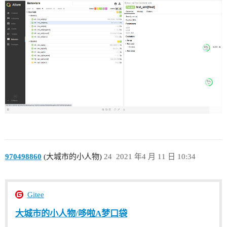
970498860
(大城市的小人物)
24
2021 年4 月 11 日 10:34
Gitee
大城市的小人物/哆啦A梦口袋