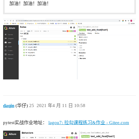
加油！加油！加油！
daqin
(华仔)
25
2021 年4 月 11 日 10:58
pytest实战作业地址：
lagou7: 拉勾课程练习&作业 - Gitee.com