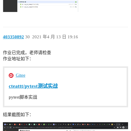
403350892
30
2021 年4 月 13 日 19:16
作业已完成，老师请检查
作业地址如下：
Gitee
cteattt/pytest测试实战
pytest脚本实战
结果截图如下：