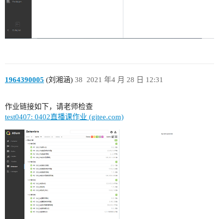
1964390005
(刘湘涵)
38
2021 年4 月 28 日 12:31
作业链接如下，请老师检查
test0407: 0402直播课作业 (gitee.com)