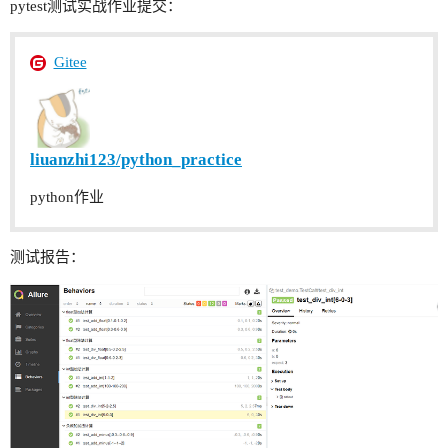
pytest测试实战作业提交：
Gitee
liuanzhi123/python_practice
python作业
测试报告：