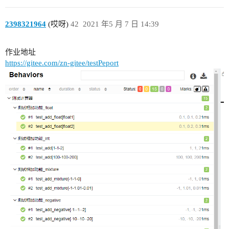
2398321964
(哎呀)
42
2021 年5 月 7 日 14:39
作业地址
https://gitee.com/zn-gitee/testPeport